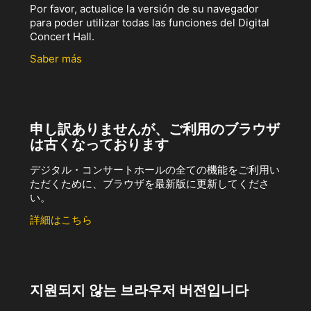
Por favor, actualice la versión de su navegador
para poder utilizar todas las funciones del Digital
Concert Hall.
Saber más
申し訳ありませんが、ご利用のブラウザ
は古くなっております
デジタル・コンサートホールの全ての機能をご利用い
ただくために、ブラウザを最新版に更新してくださ
い。
詳細はこちら
지원되지 않는 브라우저 버전입니다