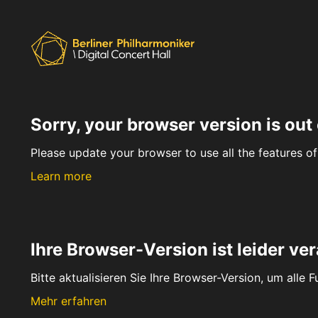
Sorry, your browser version is out 
Please update your browser to use all the features of 
Learn more
Ihre Browser-Version ist leider ver
Bitte aktualisieren Sie Ihre Browser-Version, um alle 
Mehr erfahren