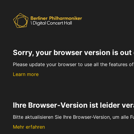
Sorry, your browser version is out 
Please update your browser to use all the features of 
Learn more
Ihre Browser-Version ist leider ver
Bitte aktualisieren Sie Ihre Browser-Version, um alle 
Mehr erfahren