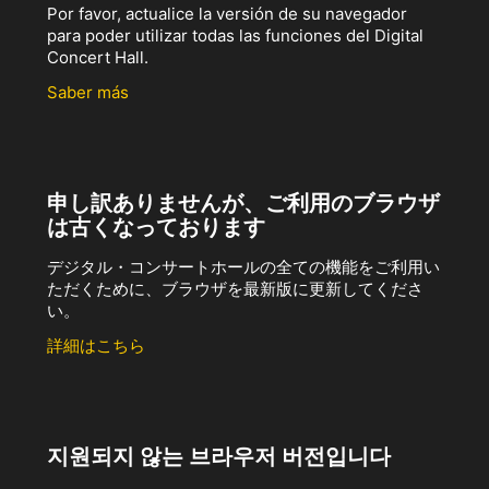
Por favor, actualice la versión de su navegador
para poder utilizar todas las funciones del Digital
Concert Hall.
Saber más
申し訳ありませんが、ご利用のブラウザ
は古くなっております
デジタル・コンサートホールの全ての機能をご利用い
ただくために、ブラウザを最新版に更新してくださ
い。
詳細はこちら
지원되지 않는 브라우저 버전입니다