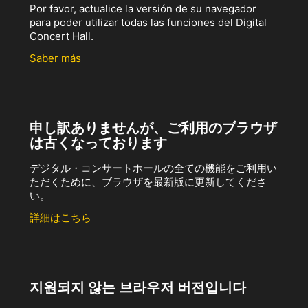
Por favor, actualice la versión de su navegador
para poder utilizar todas las funciones del Digital
Concert Hall.
Saber más
申し訳ありませんが、ご利用のブラウザ
は古くなっております
デジタル・コンサートホールの全ての機能をご利用い
ただくために、ブラウザを最新版に更新してくださ
い。
詳細はこちら
지원되지 않는 브라우저 버전입니다