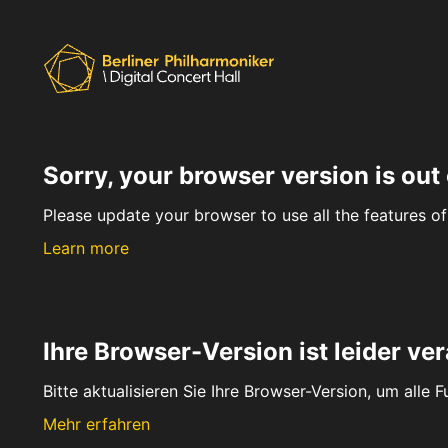
Sorry, your browser version is out 
Please update your browser to use all the features of 
Learn more
Ihre Browser-Version ist leider ver
Bitte aktualisieren Sie Ihre Browser-Version, um alle 
Mehr erfahren