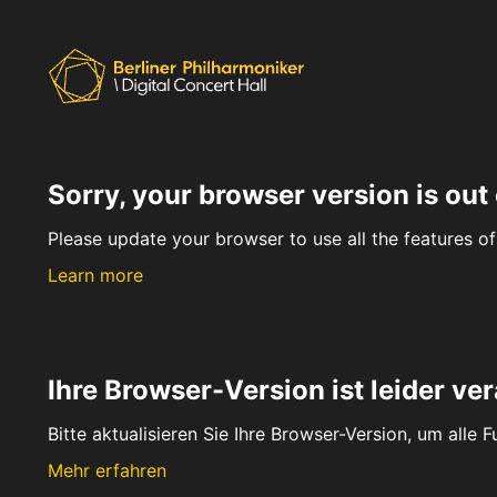
Sorry, your browser version is out 
Please update your browser to use all the features of 
Learn more
Ihre Browser-Version ist leider ver
Bitte aktualisieren Sie Ihre Browser-Version, um alle 
Mehr erfahren