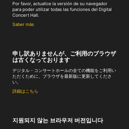
Por favor, actualice la versión de su navegador
para poder utilizar todas las funciones del Digital
Concert Hall.
Saber más
申し訳ありませんが、ご利用のブラウザ
は古くなっております
デジタル・コンサートホールの全ての機能をご利用い
ただくために、ブラウザを最新版に更新してくださ
い。
詳細はこちら
지원되지 않는 브라우저 버전입니다