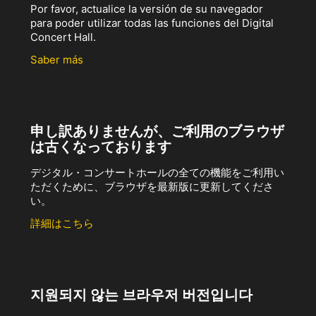
Por favor, actualice la versión de su navegador
para poder utilizar todas las funciones del Digital
Concert Hall.
Saber más
申し訳ありませんが、ご利用のブラウザ
は古くなっております
デジタル・コンサートホールの全ての機能をご利用い
ただくために、ブラウザを最新版に更新してくださ
い。
詳細はこちら
지원되지 않는 브라우저 버전입니다