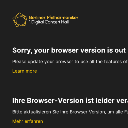
Sorry, your browser version is out 
Please update your browser to use all the features of 
Learn more
Ihre Browser-Version ist leider ver
Bitte aktualisieren Sie Ihre Browser-Version, um alle 
Mehr erfahren