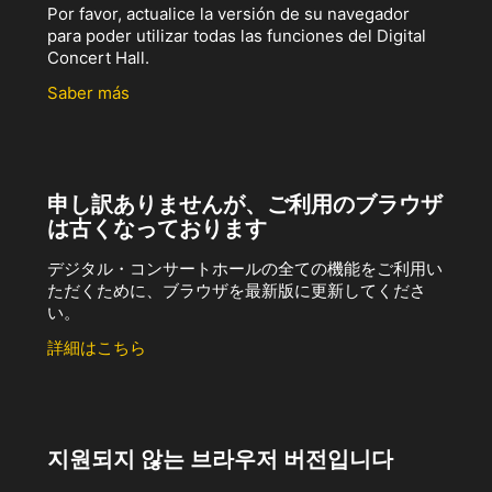
Por favor, actualice la versión de su navegador
para poder utilizar todas las funciones del Digital
Concert Hall.
Saber más
申し訳ありませんが、ご利用のブラウザ
は古くなっております
デジタル・コンサートホールの全ての機能をご利用い
ただくために、ブラウザを最新版に更新してくださ
い。
詳細はこちら
지원되지 않는 브라우저 버전입니다