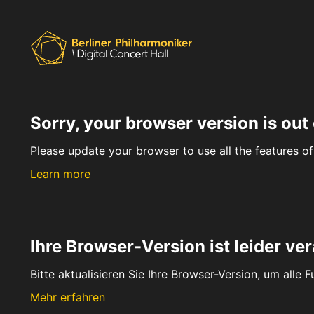
Sorry, your browser version is out 
Please update your browser to use all the features of 
Learn more
Ihre Browser-Version ist leider ver
Bitte aktualisieren Sie Ihre Browser-Version, um alle 
Mehr erfahren