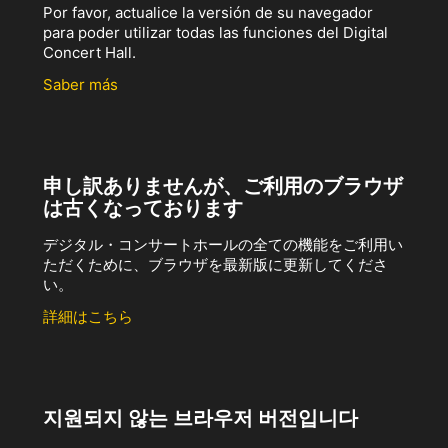
Por favor, actualice la versión de su navegador
para poder utilizar todas las funciones del Digital
Concert Hall.
Saber más
申し訳ありませんが、ご利用のブラウザ
は古くなっております
デジタル・コンサートホールの全ての機能をご利用い
ただくために、ブラウザを最新版に更新してくださ
い。
詳細はこちら
지원되지 않는 브라우저 버전입니다