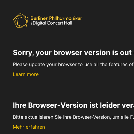
Sorry, your browser version is out 
Please update your browser to use all the features of 
Learn more
Ihre Browser-Version ist leider ver
Bitte aktualisieren Sie Ihre Browser-Version, um alle 
Mehr erfahren