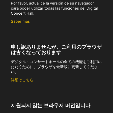
Por favor, actualice la versión de su navegador
para poder utilizar todas las funciones del Digital
Concert Hall.
Saber más
申し訳ありませんが、ご利用のブラウザ
は古くなっております
デジタル・コンサートホールの全ての機能をご利用い
ただくために、ブラウザを最新版に更新してくださ
い。
詳細はこちら
지원되지 않는 브라우저 버전입니다