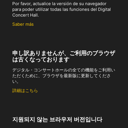
Por favor, actualice la versión de su navegador
para poder utilizar todas las funciones del Digital
Concert Hall.
Saber más
申し訳ありませんが、ご利用のブラウザ
は古くなっております
デジタル・コンサートホールの全ての機能をご利用い
ただくために、ブラウザを最新版に更新してくださ
い。
詳細はこちら
지원되지 않는 브라우저 버전입니다