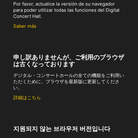
Por favor, actualice la versión de su navegador
para poder utilizar todas las funciones del Digital
Concert Hall.
Saber más
申し訳ありませんが、ご利用のブラウザ
は古くなっております
デジタル・コンサートホールの全ての機能をご利用い
ただくために、ブラウザを最新版に更新してくださ
い。
詳細はこちら
지원되지 않는 브라우저 버전입니다