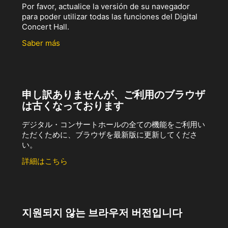
Por favor, actualice la versión de su navegador
para poder utilizar todas las funciones del Digital
Concert Hall.
Saber más
申し訳ありませんが、ご利用のブラウザ
は古くなっております
デジタル・コンサートホールの全ての機能をご利用い
ただくために、ブラウザを最新版に更新してくださ
い。
詳細はこちら
지원되지 않는 브라우저 버전입니다