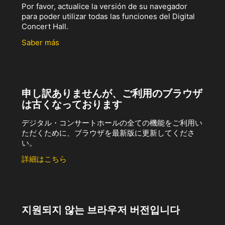
Por favor, actualice la versión de su navegador
para poder utilizar todas las funciones del Digital
Concert Hall.
Saber más
申し訳ありませんが、ご利用のブラウザ
は古くなっております
デジタル・コンサートホールの全ての機能をご利用い
ただくために、ブラウザを最新版に更新してくださ
い。
詳細はこちら
지원되지 않는 브라우저 버전입니다