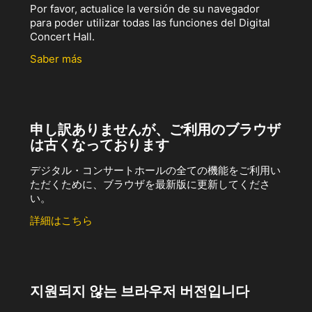
Por favor, actualice la versión de su navegador
para poder utilizar todas las funciones del Digital
Concert Hall.
Saber más
申し訳ありませんが、ご利用のブラウザ
は古くなっております
デジタル・コンサートホールの全ての機能をご利用い
ただくために、ブラウザを最新版に更新してくださ
い。
詳細はこちら
지원되지 않는 브라우저 버전입니다