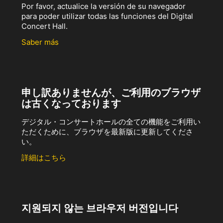
Por favor, actualice la versión de su navegador
para poder utilizar todas las funciones del Digital
Concert Hall.
Saber más
申し訳ありませんが、ご利用のブラウザ
は古くなっております
デジタル・コンサートホールの全ての機能をご利用い
ただくために、ブラウザを最新版に更新してくださ
い。
詳細はこちら
지원되지 않는 브라우저 버전입니다