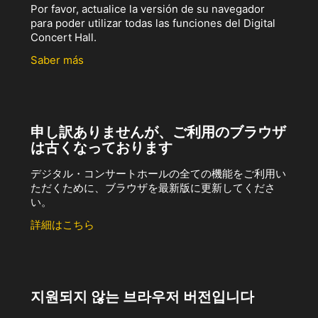
Por favor, actualice la versión de su navegador
para poder utilizar todas las funciones del Digital
Concert Hall.
Saber más
申し訳ありませんが、ご利用のブラウザ
は古くなっております
デジタル・コンサートホールの全ての機能をご利用い
ただくために、ブラウザを最新版に更新してくださ
い。
詳細はこちら
지원되지 않는 브라우저 버전입니다