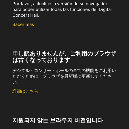
Por favor, actualice la versión de su navegador
para poder utilizar todas las funciones del Digital
Concert Hall.
Saber más
申し訳ありませんが、ご利用のブラウザ
は古くなっております
デジタル・コンサートホールの全ての機能をご利用い
ただくために、ブラウザを最新版に更新してくださ
い。
詳細はこちら
지원되지 않는 브라우저 버전입니다