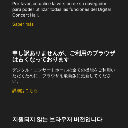
Por favor, actualice la versión de su navegador
para poder utilizar todas las funciones del Digital
Concert Hall.
Saber más
申し訳ありませんが、ご利用のブラウザ
は古くなっております
デジタル・コンサートホールの全ての機能をご利用い
ただくために、ブラウザを最新版に更新してくださ
い。
詳細はこちら
지원되지 않는 브라우저 버전입니다