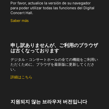
Por favor, actualice la versión de su navegador
para poder utilizar todas las funciones del Digital
Concert Hall.
Saber más
申し訳ありませんが、ご利用のブラウザ
は古くなっております
デジタル・コンサートホールの全ての機能をご利用い
ただくために、ブラウザを最新版に更新してくださ
い。
詳細はこちら
지원되지 않는 브라우저 버전입니다