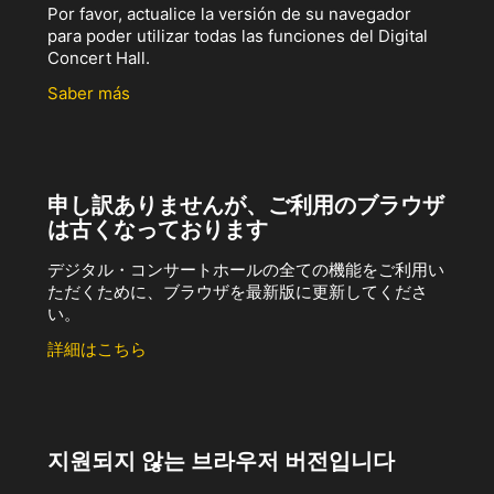
Por favor, actualice la versión de su navegador
para poder utilizar todas las funciones del Digital
Concert Hall.
Saber más
申し訳ありませんが、ご利用のブラウザ
は古くなっております
デジタル・コンサートホールの全ての機能をご利用い
ただくために、ブラウザを最新版に更新してくださ
い。
詳細はこちら
지원되지 않는 브라우저 버전입니다