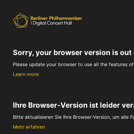
Sorry, your browser version is out 
Please update your browser to use all the features of 
Learn more
Ihre Browser-Version ist leider ver
Bitte aktualisieren Sie Ihre Browser-Version, um alle 
Mehr erfahren