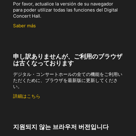
Por favor, actualice la versión de su navegador
para poder utilizar todas las funciones del Digital
Concert Hall.
Saber más
申し訳ありませんが、ご利用のブラウザ
は古くなっております
デジタル・コンサートホールの全ての機能をご利用い
ただくために、ブラウザを最新版に更新してくださ
い。
詳細はこちら
지원되지 않는 브라우저 버전입니다