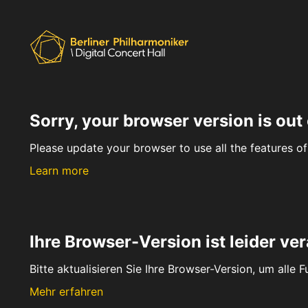
Sorry, your browser version is out 
Please update your browser to use all the features of 
Learn more
Ihre Browser-Version ist leider ver
Bitte aktualisieren Sie Ihre Browser-Version, um alle 
Mehr erfahren