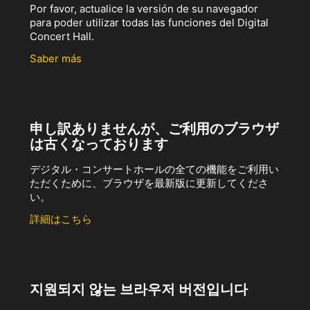
Por favor, actualice la versión de su navegador
para poder utilizar todas las funciones del Digital
Concert Hall.
Saber más
申し訳ありませんが、ご利用のブラウザ
は古くなっております
デジタル・コンサートホールの全ての機能をご利用い
ただくために、ブラウザを最新版に更新してくださ
い。
詳細はこちら
지원되지 않는 브라우저 버전입니다