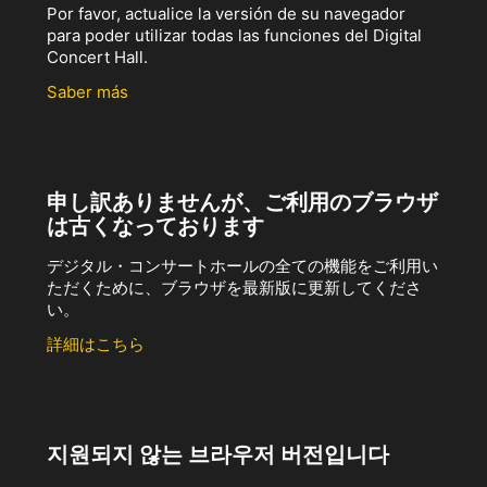
Por favor, actualice la versión de su navegador
para poder utilizar todas las funciones del Digital
Concert Hall.
Saber más
申し訳ありませんが、ご利用のブラウザ
は古くなっております
デジタル・コンサートホールの全ての機能をご利用い
ただくために、ブラウザを最新版に更新してくださ
い。
詳細はこちら
지원되지 않는 브라우저 버전입니다