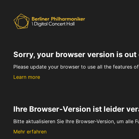
Sorry, your browser version is out 
Please update your browser to use all the features of 
Learn more
Ihre Browser-Version ist leider ver
Bitte aktualisieren Sie Ihre Browser-Version, um alle 
Mehr erfahren