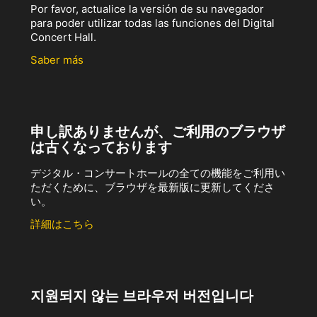
Por favor, actualice la versión de su navegador
para poder utilizar todas las funciones del Digital
Concert Hall.
Saber más
申し訳ありませんが、ご利用のブラウザ
は古くなっております
デジタル・コンサートホールの全ての機能をご利用い
ただくために、ブラウザを最新版に更新してくださ
い。
詳細はこちら
지원되지 않는 브라우저 버전입니다