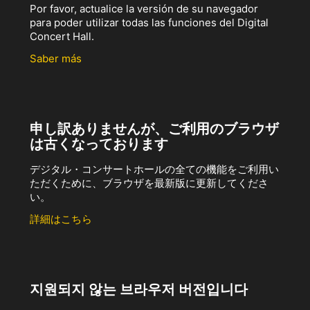
Por favor, actualice la versión de su navegador
para poder utilizar todas las funciones del Digital
Concert Hall.
Saber más
申し訳ありませんが、ご利用のブラウザ
は古くなっております
デジタル・コンサートホールの全ての機能をご利用い
ただくために、ブラウザを最新版に更新してくださ
い。
詳細はこちら
지원되지 않는 브라우저 버전입니다