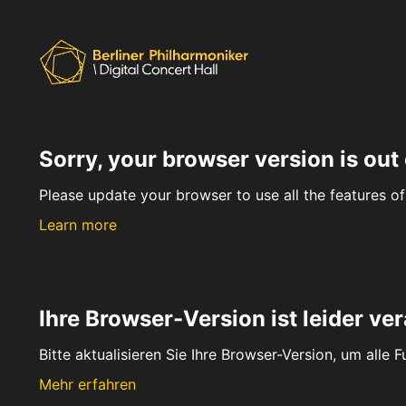
Sorry, your browser version is out 
Please update your browser to use all the features of 
Learn more
Ihre Browser-Version ist leider ver
Bitte aktualisieren Sie Ihre Browser-Version, um alle 
Mehr erfahren