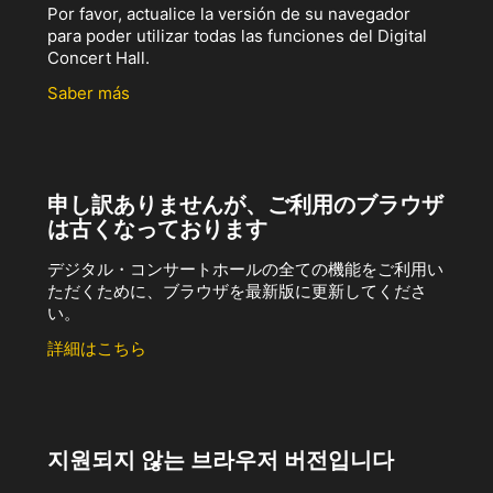
Por favor, actualice la versión de su navegador
para poder utilizar todas las funciones del Digital
Concert Hall.
Saber más
申し訳ありませんが、ご利用のブラウザ
は古くなっております
デジタル・コンサートホールの全ての機能をご利用い
ただくために、ブラウザを最新版に更新してくださ
い。
詳細はこちら
지원되지 않는 브라우저 버전입니다