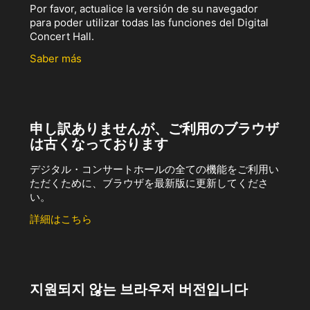
Por favor, actualice la versión de su navegador
para poder utilizar todas las funciones del Digital
Concert Hall.
Saber más
申し訳ありませんが、ご利用のブラウザ
は古くなっております
デジタル・コンサートホールの全ての機能をご利用い
ただくために、ブラウザを最新版に更新してくださ
い。
詳細はこちら
지원되지 않는 브라우저 버전입니다