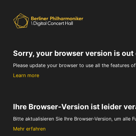
Sorry, your browser version is out 
Please update your browser to use all the features of 
Learn more
Ihre Browser-Version ist leider ver
Bitte aktualisieren Sie Ihre Browser-Version, um alle 
Mehr erfahren