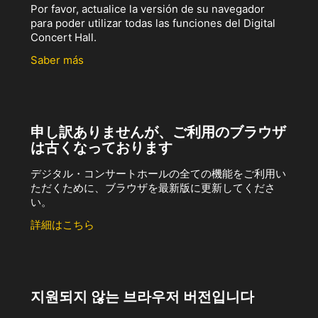
Por favor, actualice la versión de su navegador
para poder utilizar todas las funciones del Digital
Concert Hall.
Saber más
申し訳ありませんが、ご利用のブラウザ
は古くなっております
デジタル・コンサートホールの全ての機能をご利用い
ただくために、ブラウザを最新版に更新してくださ
い。
詳細はこちら
지원되지 않는 브라우저 버전입니다