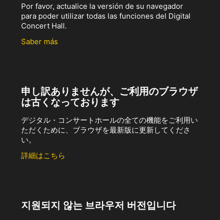
Por favor, actualice la versión de su navegador
para poder utilizar todas las funciones del Digital
Concert Hall.
Saber más
申し訳ありませんが、ご利用のブラウザ
は古くなっております
デジタル・コンサートホールの全ての機能をご利用い
ただくために、ブラウザを最新版に更新してくださ
い。
詳細はこちら
지원되지 않는 브라우저 버전입니다