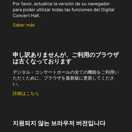
Por favor, actualice la versión de su navegador
para poder utilizar todas las funciones del Digital
Concert Hall.
Saber más
申し訳ありませんが、ご利用のブラウザ
は古くなっております
デジタル・コンサートホールの全ての機能をご利用い
ただくために、ブラウザを最新版に更新してくださ
い。
詳細はこちら
지원되지 않는 브라우저 버전입니다