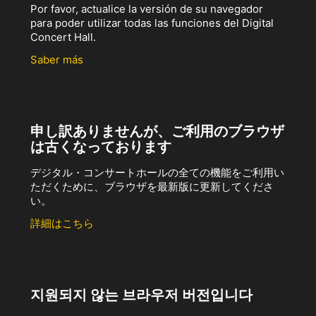
Por favor, actualice la versión de su navegador
para poder utilizar todas las funciones del Digital
Concert Hall.
Saber más
申し訳ありませんが、ご利用のブラウザ
は古くなっております
デジタル・コンサートホールの全ての機能をご利用い
ただくために、ブラウザを最新版に更新してくださ
い。
詳細はこちら
지원되지 않는 브라우저 버전입니다