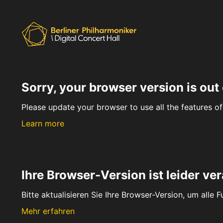
Sorry, your browser version is out 
Please update your browser to use all the features of 
Learn more
Ihre Browser-Version ist leider ver
Bitte aktualisieren Sie Ihre Browser-Version, um alle 
Mehr erfahren