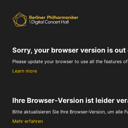
Sorry, your browser version is out 
Please update your browser to use all the features of 
Learn more
Ihre Browser-Version ist leider ver
Bitte aktualisieren Sie Ihre Browser-Version, um alle 
Mehr erfahren