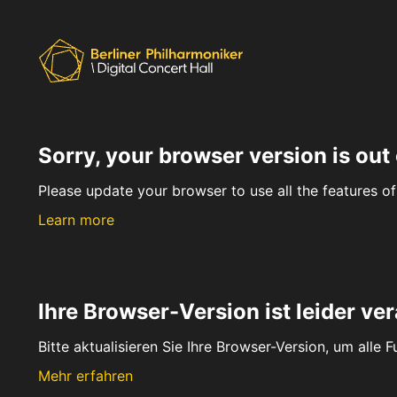
Sorry, your browser version is out 
Please update your browser to use all the features of 
Learn more
Ihre Browser-Version ist leider ver
Bitte aktualisieren Sie Ihre Browser-Version, um alle 
Mehr erfahren