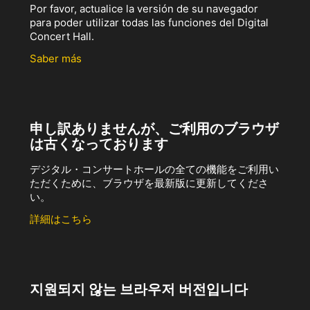
Por favor, actualice la versión de su navegador
para poder utilizar todas las funciones del Digital
Concert Hall.
Saber más
申し訳ありませんが、ご利用のブラウザ
は古くなっております
デジタル・コンサートホールの全ての機能をご利用い
ただくために、ブラウザを最新版に更新してくださ
い。
詳細はこちら
지원되지 않는 브라우저 버전입니다