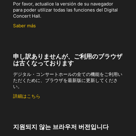
Por favor, actualice la versión de su navegador
para poder utilizar todas las funciones del Digital
Concert Hall.
Saber más
申し訳ありませんが、ご利用のブラウザ
は古くなっております
デジタル・コンサートホールの全ての機能をご利用い
ただくために、ブラウザを最新版に更新してくださ
い。
詳細はこちら
지원되지 않는 브라우저 버전입니다