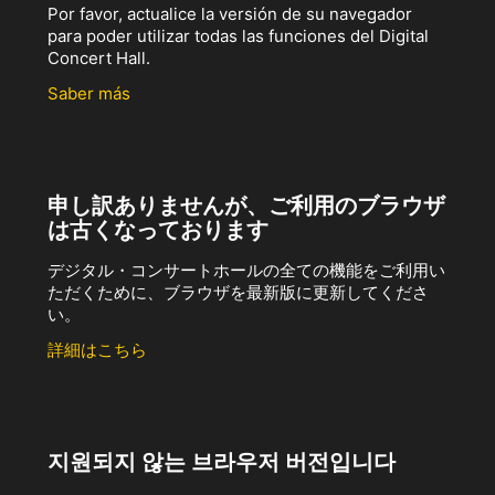
Por favor, actualice la versión de su navegador
para poder utilizar todas las funciones del Digital
Concert Hall.
Saber más
申し訳ありませんが、ご利用のブラウザ
は古くなっております
デジタル・コンサートホールの全ての機能をご利用い
ただくために、ブラウザを最新版に更新してくださ
い。
詳細はこちら
지원되지 않는 브라우저 버전입니다