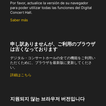
Por favor, actualice la versión de su navegador
para poder utilizar todas las funciones del Digital
Concert Hall.
Saber más
申し訳ありませんが、ご利用のブラウザ
は古くなっております
デジタル・コンサートホールの全ての機能をご利用い
ただくために、ブラウザを最新版に更新してくださ
い。
詳細はこちら
지원되지 않는 브라우저 버전입니다