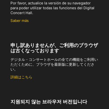
Por favor, actualice la versión de su navegador
para poder utilizar todas las funciones del Digital
Concert Hall.
Saber más
申し訳ありませんが、ご利用のブラウザ
は古くなっております
デジタル・コンサートホールの全ての機能をご利用い
ただくために、ブラウザを最新版に更新してくださ
い。
詳細はこちら
지원되지 않는 브라우저 버전입니다